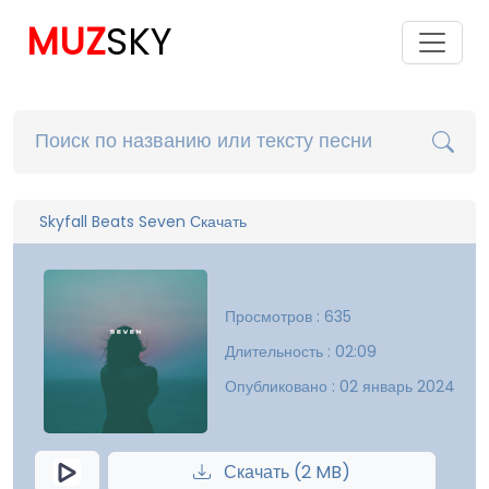
MUZ
SKY
Skyfall Beats Seven Скачать
Просмотров : 635
Длительность : 02:09
Опубликовано : 02 январь 2024
Скачать (2 MB)